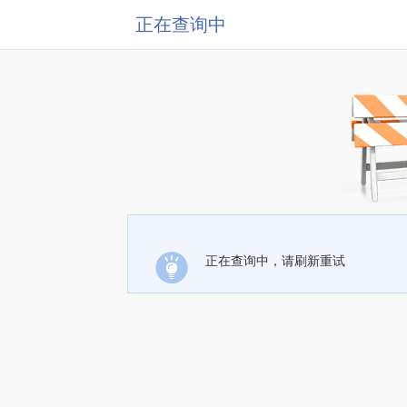
正在查询中
正在查询中，请刷新重试