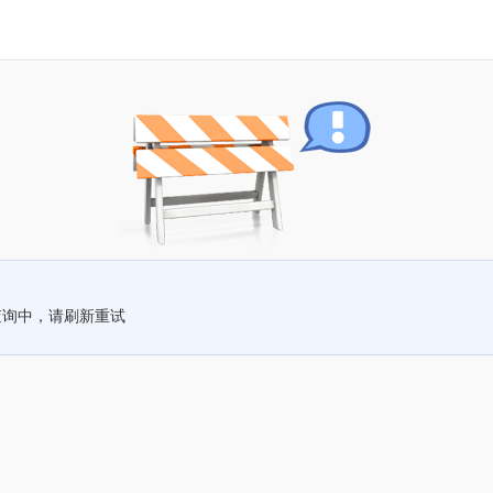
查询中，请刷新重试