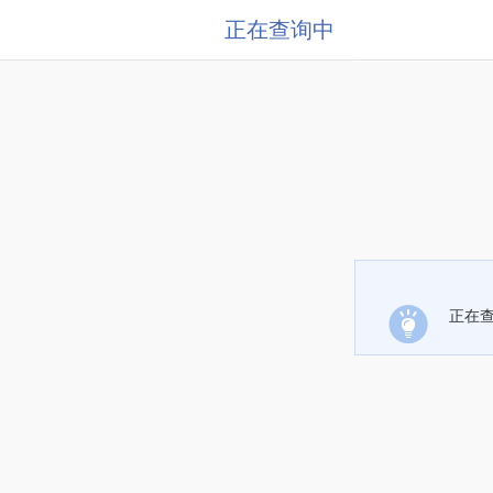
正在查询中
正在