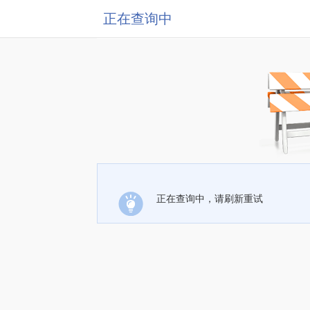
正在查询中
正在查询中，请刷新重试