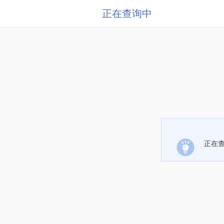
正在查询中
正在