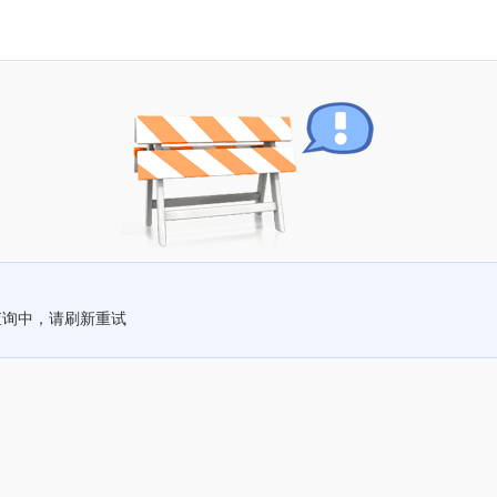
查询中，请刷新重试