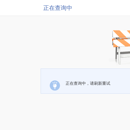
正在查询中
正在查询中，请刷新重试