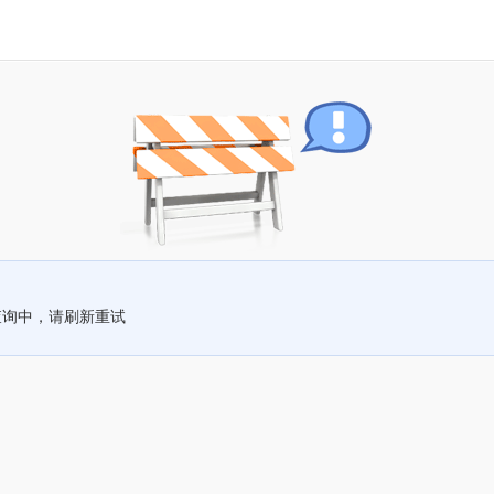
查询中，请刷新重试