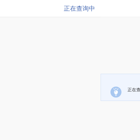
正在查询中
正在